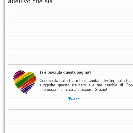
affettivo che sia.
Ti è piaciuta questa pagina?
Condividila sulla tua rete di contatti Twitter, sulla 
suggerire questo risultato alle tue cerchie di Goo
interessanti ci aiuta a crescere. Grazie!
Tweet