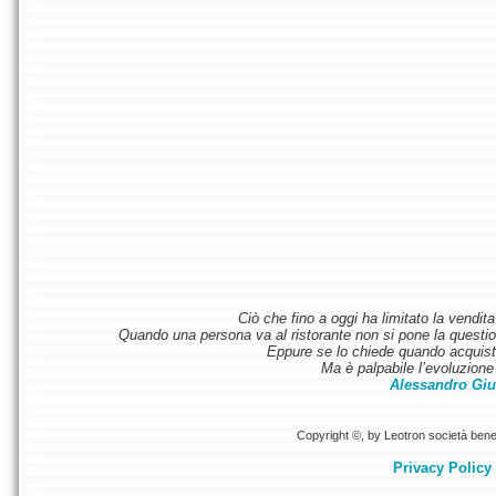
Ciò che fino a oggi ha limitato la vendit
Quando una persona va al ristorante non si pone la questione
Eppure se lo chiede quando acquist
Ma è palpabile l’evoluzione 
Alessandro Giu
Copyright ©, by Leotron società benefi
Privacy Policy