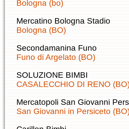
Bologna (bo)
Mercatino Bologna Stadio
Bologna (BO)
Secondamanina Funo
Funo di Argelato (BO)
SOLUZIONE BIMBI
CASALECCHIO DI RENO (BO
Mercatopoli San Giovanni Pers
San Giovanni in Persiceto (BO