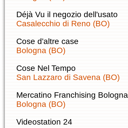
Déjà Vu il negozio dell'usato
Casalecchio di Reno (BO)
Cose d'altre case
Bologna (BO)
Cose Nel Tempo
San Lazzaro di Savena (BO)
Mercatino Franchising Bologna
Bologna (BO)
Videostation 24