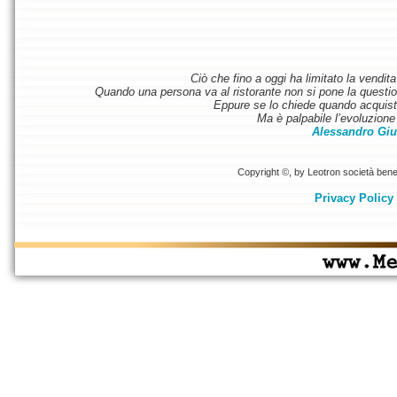
Ciò che fino a oggi ha limitato la vendit
Quando una persona va al ristorante non si pone la questione
Eppure se lo chiede quando acquist
Ma è palpabile l’evoluzione 
Alessandro Giu
Copyright ©, by Leotron società benefi
Privacy Policy