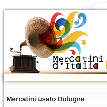
Mercatini usato Bologna