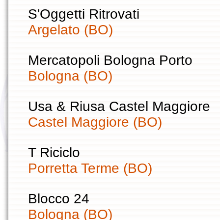
S'Oggetti Ritrovati
Argelato (BO)
Mercatopoli Bologna Porto
Bologna (BO)
Usa & Riusa Castel Maggiore
Castel Maggiore (BO)
T Riciclo
Porretta Terme (BO)
Blocco 24
Bologna (BO)