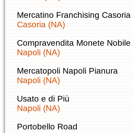
Mercatino Franchising Casoria
Casoria (NA)
Compravendita Monete Nobile
Napoli (NA)
Mercatopoli Napoli Pianura
Napoli (NA)
Usato e di Più
Napoli (NA)
Portobello Road