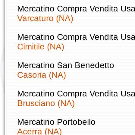
Mercatino Compra Vendita Usa
Varcaturo (NA)
Mercatino Compra Vendita Usa
Cimitile (NA)
Mercatino San Benedetto
Casoria (NA)
Mercatino Compra Vendita Usa
Brusciano (NA)
Mercatino Portobello
Acerra (NA)