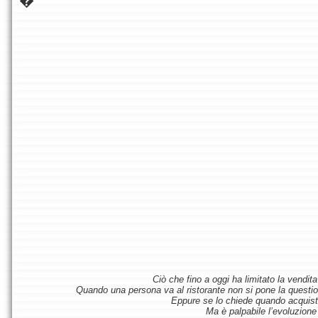
�
Ciò che fino a oggi ha limitato la vendit
Quando una persona va al ristorante non si pone la questione
Eppure se lo chiede quando acquist
Ma è palpabile l’evoluzione 