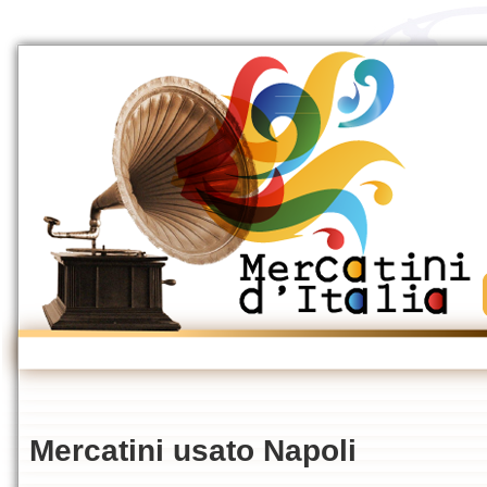
Mercatini usato Napoli