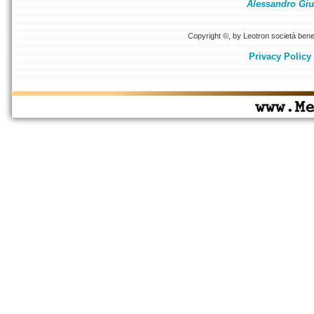
Alessandro Giu
Copyright ©, by Leotron società benefi
Privacy Policy