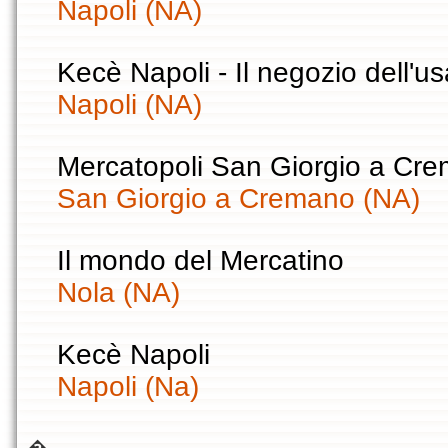
Napoli (NA)
Kecè Napoli - Il negozio dell'us
Napoli (NA)
Mercatopoli San Giorgio a Cr
San Giorgio a Cremano (NA)
Il mondo del Mercatino
Nola (NA)
Kecè Napoli
Napoli (Na)