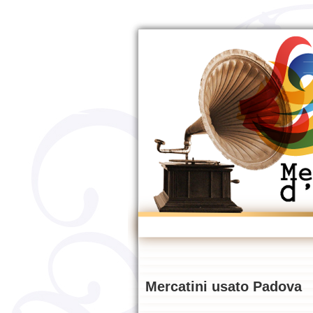
Mercatini usato Padova