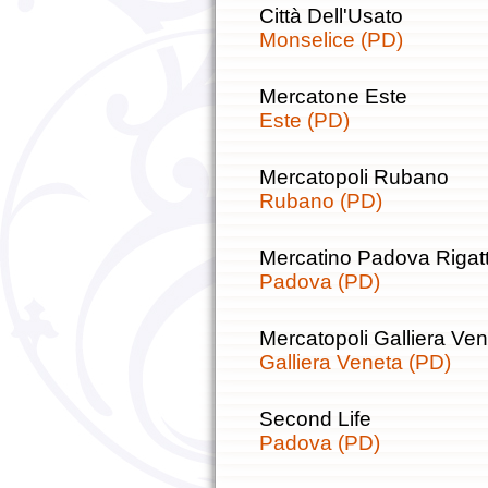
Città Dell'Usato
Monselice (PD)
Mercatone Este
Este (PD)
Mercatopoli Rubano
Rubano (PD)
Mercatino Padova Rigat
Padova (PD)
Mercatopoli Galliera Ve
Galliera Veneta (PD)
Second Life
Padova (PD)