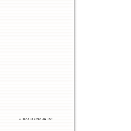
Ci sono 15 utenti on line!