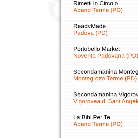
Rimetti In Circolo
Abano Terme (PD)
ReadyMade
Padova (PD)
Portobello Market
Noventa Padovana (PD
Secondamanina Montegr
Montegrotto Terme (PD)
Secondamanina Vigoro
Vigorovea di Sant'Angel
La Bibi Per Te
Abano Terme (PD)