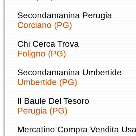
Secondamanina Perugia
Corciano (PG)
Chi Cerca Trova
Foligno (PG)
Secondamanina Umbertide
Umbertide (PG)
Il Baule Del Tesoro
Perugia (PG)
Mercatino Compra Vendita Usa