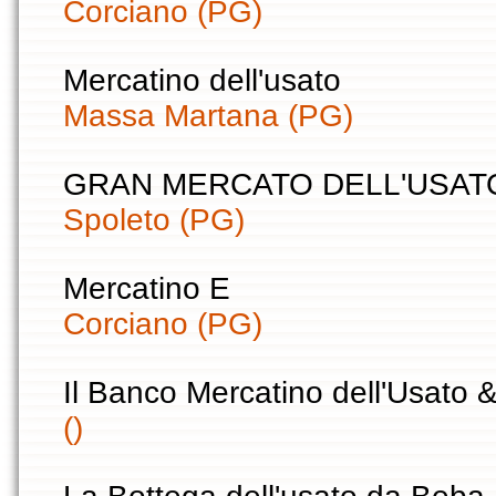
Corciano (PG)
Mercatino dell'usato
Massa Martana (PG)
GRAN MERCATO DELL'USAT
Spoleto (PG)
Mercatino E
Corciano (PG)
Il Banco Mercatino dell'Usato &
()