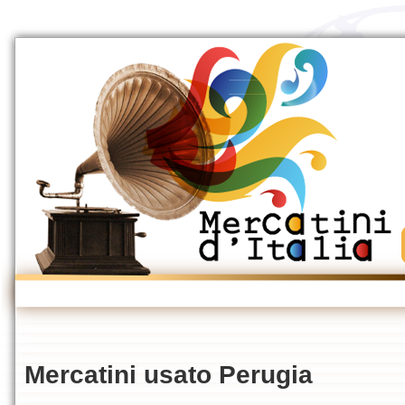
Mercatini usato Perugia