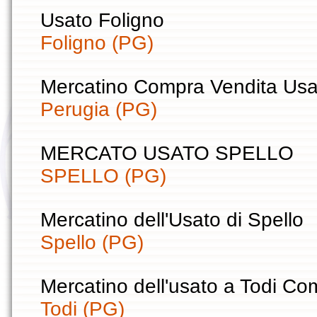
Usato Foligno
Foligno (PG)
Mercatino Compra Vendita Usa
Perugia (PG)
MERCATO USATO SPELLO
SPELLO (PG)
Mercatino dell'Usato di Spello
Spello (PG)
Mercatino dell'usato a Todi C
Todi (PG)