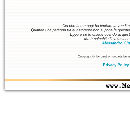
Ciò che fino a oggi ha limitato la vendit
Quando una persona va al ristorante non si pone la questione
Eppure se lo chiede quando acquist
Ma è palpabile l’evoluzione 
Alessandro Giu
Copyright ©, by Leotron società benefi
Privacy Policy