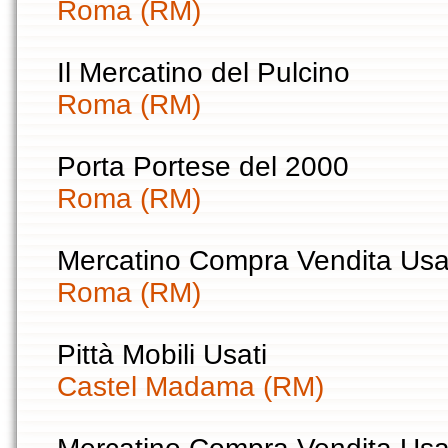
Roma (RM)
Il Mercatino del Pulcino
Roma (RM)
Porta Portese del 2000
Roma (RM)
Mercatino Compra Vendita Usa
Roma (RM)
Pittà Mobili Usati
Castel Madama (RM)