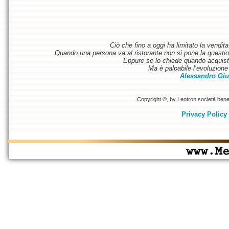
Ciò che fino a oggi ha limitato la vendit
Quando una persona va al ristorante non si pone la questione
Eppure se lo chiede quando acquist
Ma è palpabile l’evoluzione 
Alessandro Giu
Copyright ©, by Leotron società benefi
Privacy Policy