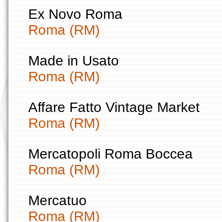
Ex Novo Roma
Roma (RM)
Made in Usato
Roma (RM)
Affare Fatto Vintage Market
Roma (RM)
Mercatopoli Roma Boccea
Roma (RM)
Mercatuo
Roma (RM)