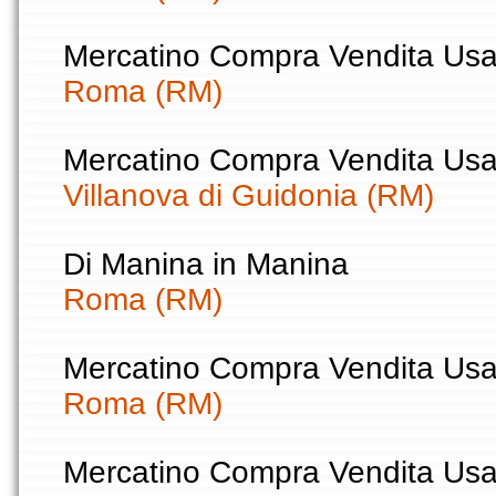
Mercatino Compra Vendita Usa
Roma (RM)
Mercatino Compra Vendita Usa
Villanova di Guidonia (RM)
Di Manina in Manina
Roma (RM)
Mercatino Compra Vendita Usa
Roma (RM)
Mercatino Compra Vendita Usa