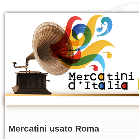
Mercatini usato Roma