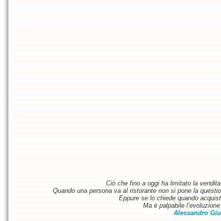
Ciò che fino a oggi ha limitato la vendit
Quando una persona va al ristorante non si pone la questione
Eppure se lo chiede quando acquist
Ma è palpabile l’evoluzione 
Alessandro Giu