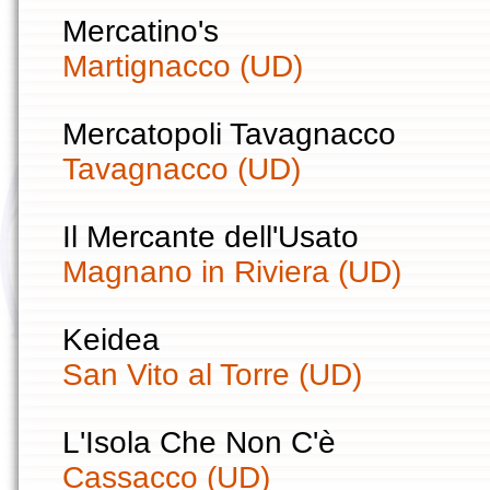
Mercatino's
Martignacco (UD)
Mercatopoli Tavagnacco
Tavagnacco (UD)
Il Mercante dell'Usato
Magnano in Riviera (UD)
Keidea
San Vito al Torre (UD)
L'Isola Che Non C'è
Cassacco (UD)