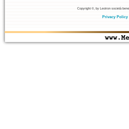
Copyright ©, by Leotron società benefi
Privacy Policy