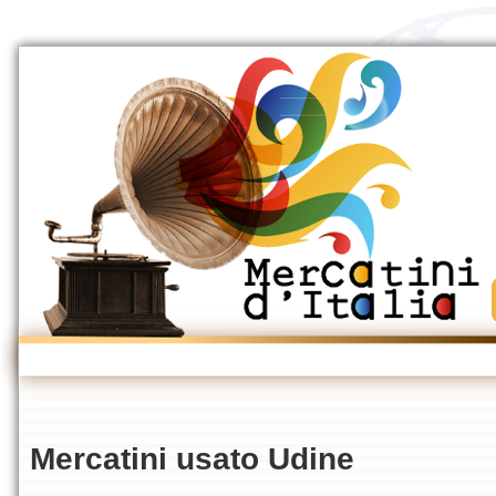
Mercatini usato Udine