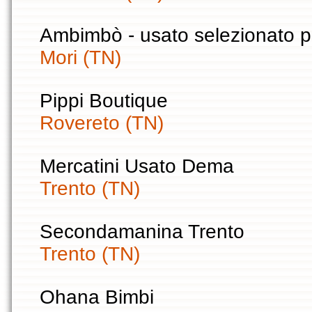
Ambimbò - usato selezionato p
Mori (TN)
Pippi Boutique
Rovereto (TN)
Mercatini Usato Dema
Trento (TN)
Secondamanina Trento
Trento (TN)
Ohana Bimbi