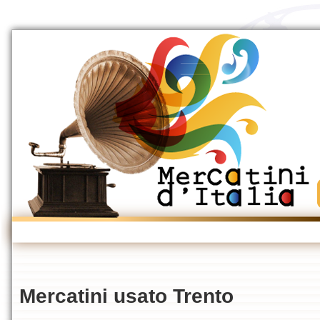
Mercatini usato Trento