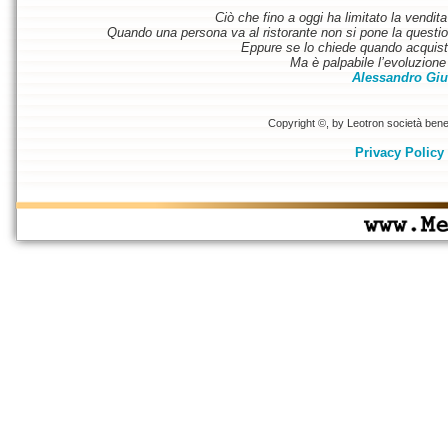
Ciò che fino a oggi ha limitato la vendit
Quando una persona va al ristorante non si pone la questione
Eppure se lo chiede quando acquist
Ma è palpabile l’evoluzione 
Alessandro Giu
Copyright ©, by Leotron società benefi
Privacy Policy