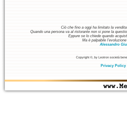
Ciò che fino a oggi ha limitato la vendit
Quando una persona va al ristorante non si pone la questione
Eppure se lo chiede quando acquist
Ma è palpabile l’evoluzione 
Alessandro Giu
Copyright ©, by Leotron società benefi
Privacy Policy