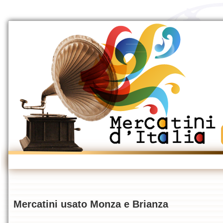
Mercatini usato Monza e Brianza