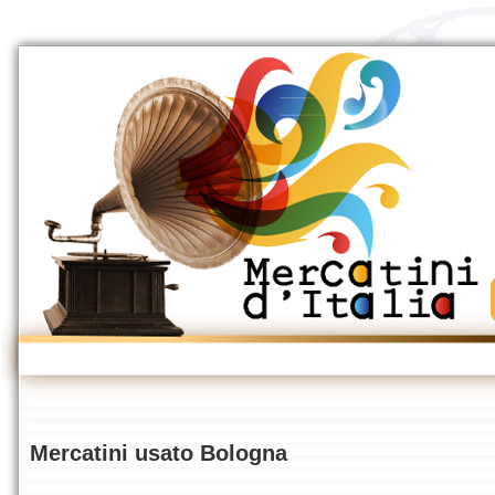
Mercatini usato Bologna