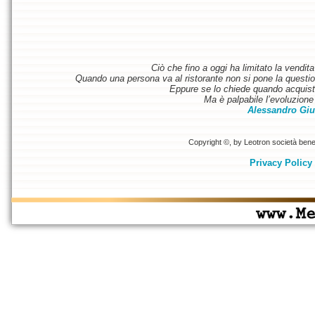
Ciò che fino a oggi ha limitato la vendit
Quando una persona va al ristorante non si pone la questione
Eppure se lo chiede quando acquist
Ma è palpabile l’evoluzione 
Alessandro Giu
Copyright ©, by Leotron società benefi
Privacy Policy