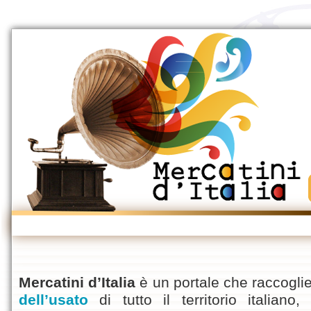
Mercatini d’Italia
è un portale che raccoglie
dell’usato
di tutto il territorio italian