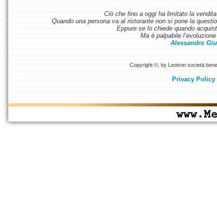
Ciò che fino a oggi ha limitato la vendit
Quando una persona va al ristorante non si pone la questione
Eppure se lo chiede quando acquist
Ma è palpabile l’evoluzione 
Alessandro Giu
Copyright ©, by Leotron società benefi
Privacy Policy