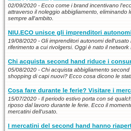
02/09/2020 - Ecco come i brand incentivano l'ec
attraverso il noleggio abbigliamento, eliminando 
sempre all'ambito.
NIU.ECO unisce gli imprenditori autonomi
19/08/2020 - Gli imprenditori autonomi dell'usat
riferimento a cui rivolgersi. Oggi è nato il netwo
Chi acquista second hand riduce i consu
05/08/2020 - Chi acquista abbigliamento second 
shopping di capi nuovi? Ecco cosa dicono le stati
Cosa fare durante le ferie? Visitare i merc
15/07/2020 - Il periodo estivo porta con sé qualc
riposo dal lavoro durante le ferie. Ecco il momento
mercatini dell'usato.
I mercatini del second hand hanno riaper