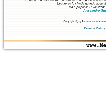
Eppure se lo chiede quando acquist
Ma è palpabile l’evoluzione 
Alessandro Giu
Copyright ©, by Leotron società benefi
Privacy Policy