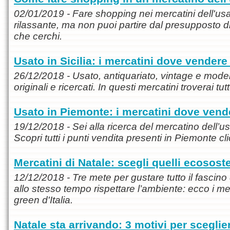
02/01/2019 - Fare shopping nei mercatini dell'usa
rilassante, ma non puoi partire dal presupposto d
che cerchi.
Usato in Sicilia: i mercatini dove vender
26/12/2018 - Usato, antiquariato, vintage e modern
originali e ricercati. In questi mercatini troverai tu
Usato in Piemonte: i mercatini dove ven
19/12/2018 - Sei alla ricerca del mercatino dell’u
Scopri tutti i punti vendita presenti in Piemonte cl
Mercatini di Natale: scegli quelli ecososte
12/12/2018 - Tre mete per gustare tutto il fascino 
allo stesso tempo rispettare l’ambiente: ecco i mer
green d'Italia.
Natale sta arrivando: 3 motivi per sceglie