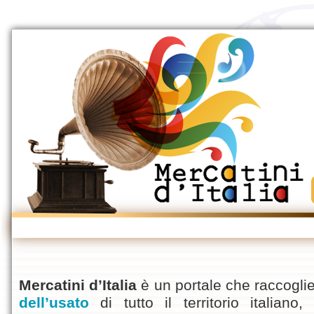
Mercatini d’Italia
è un portale che raccoglie
dell’usato
di tutto il territorio italian