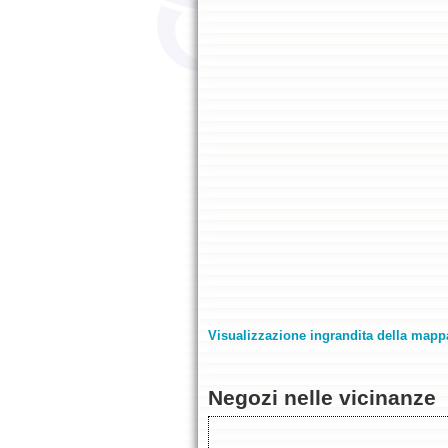
Visualizzazione ingrandita della mapp
Negozi nelle vicinanze