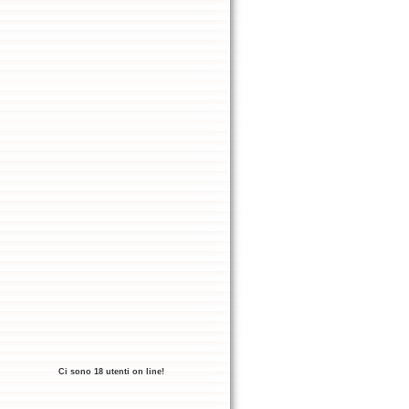
Ci sono 18 utenti on line!