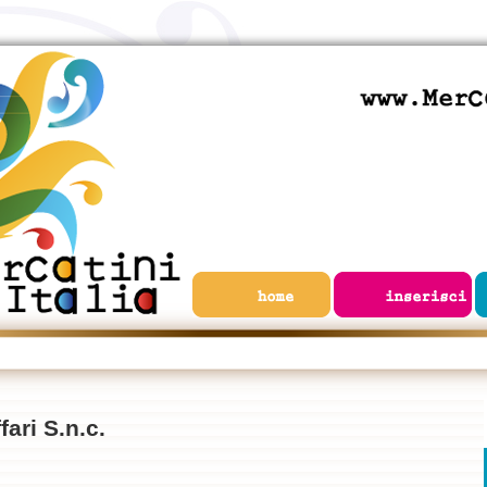
ari S.n.c.