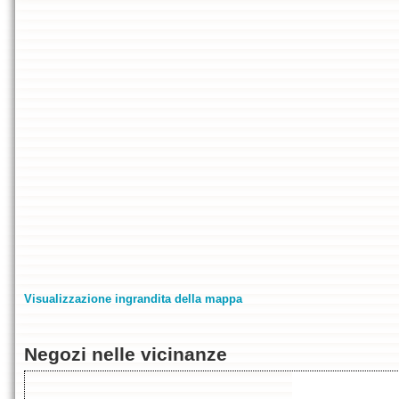
Visualizzazione ingrandita della mappa
Negozi nelle vicinanze