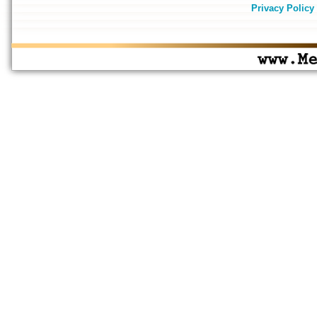
Privacy Policy