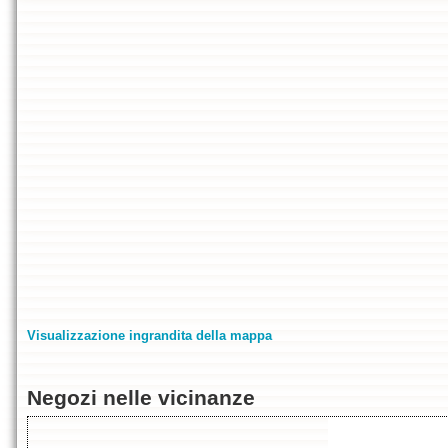
Visualizzazione ingrandita della mappa
Negozi nelle vicinanze