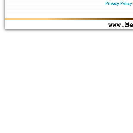
Privacy Policy