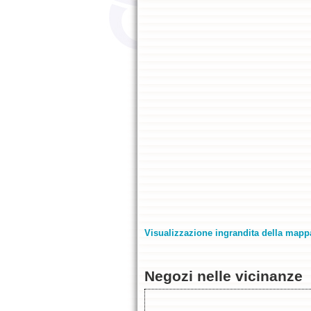
Visualizzazione ingrandita della mapp
Negozi nelle vicinanze