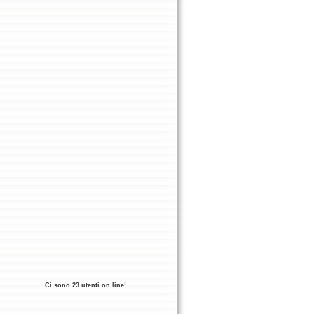
Ci sono 23 utenti on line!