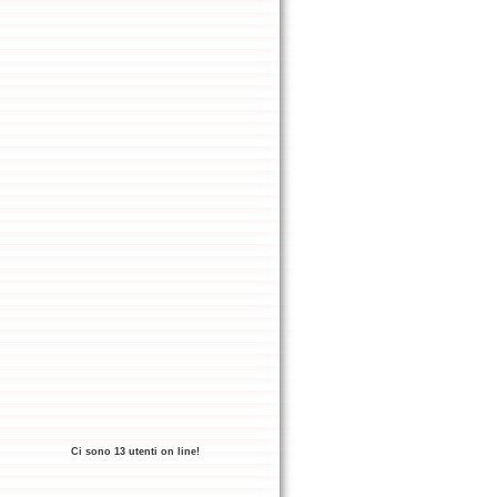
Ci sono 13 utenti on line!