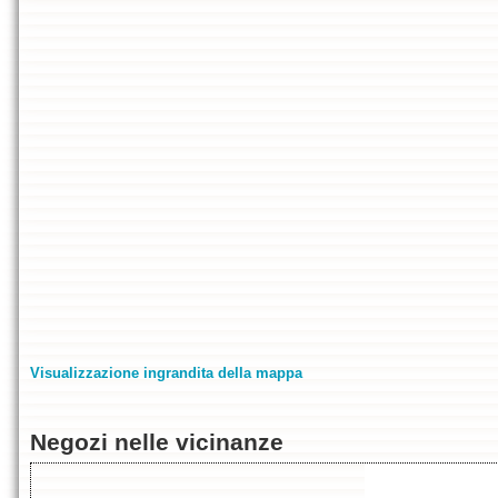
Visualizzazione ingrandita della mappa
Negozi nelle vicinanze