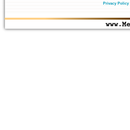
Privacy Policy