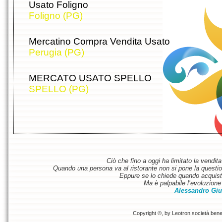
Usato Foligno
Foligno (PG)
Mercatino Compra Vendita Usato
Perugia (PG)
MERCATO USATO SPELLO
SPELLO (PG)
Ciò che fino a oggi ha limitato la vendit
Quando una persona va al ristorante non si pone la questione
Eppure se lo chiede quando acquist
Ma è palpabile l’evoluzione 
Alessandro Giu
Copyright ©, by Leotron società benefi