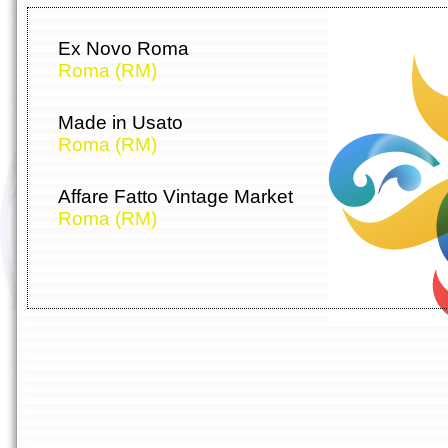
Ex Novo Roma
Roma (RM)
Made in Usato
Roma (RM)
Affare Fatto Vintage Market
Roma (RM)