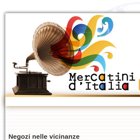
Negozi nelle vicinanze