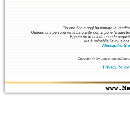
Ciò che fino a oggi ha limitato la vendit
Quando una persona va al ristorante non si pone la questione
Eppure se lo chiede quando acquist
Ma è palpabile l’evoluzione 
Alessandro Giu
Copyright ©, by Leotron società benefi
Privacy Policy