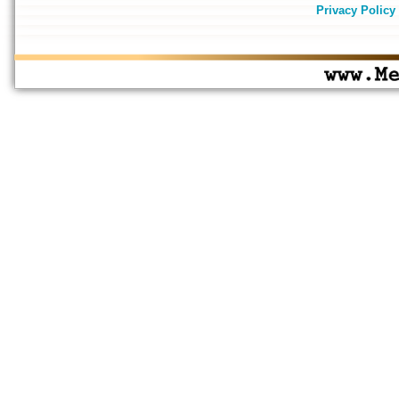
Privacy Policy