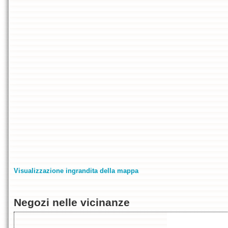
Visualizzazione ingrandita della mappa
Negozi nelle vicinanze