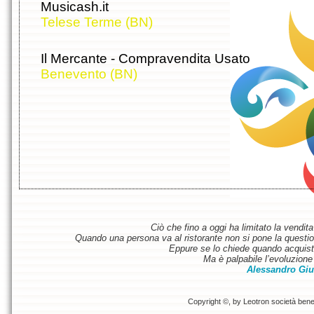
Musicash.it
Telese Terme (BN)
Il Mercante - Compravendita Usato
Benevento (BN)
Ciò che fino a oggi ha limitato la vendit
Quando una persona va al ristorante non si pone la questione
Eppure se lo chiede quando acquist
Ma è palpabile l’evoluzione 
Alessandro Giu
Copyright ©, by Leotron società benefi