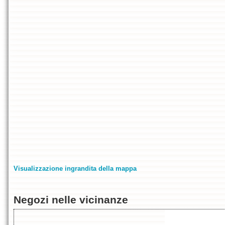
Visualizzazione ingrandita della mappa
Negozi nelle vicinanze