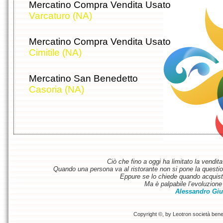
Mercatino Compra Vendita Usato
Varcaturo (NA)
Mercatino Compra Vendita Usato
Cimitile (NA)
Mercatino San Benedetto
Casoria (NA)
Ciò che fino a oggi ha limitato la vendit
Quando una persona va al ristorante non si pone la questione
Eppure se lo chiede quando acquist
Ma è palpabile l’evoluzione 
Alessandro Giu
Copyright ©, by Leotron società benefi