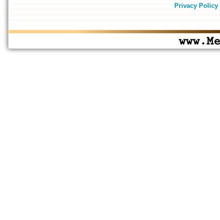
Privacy Policy