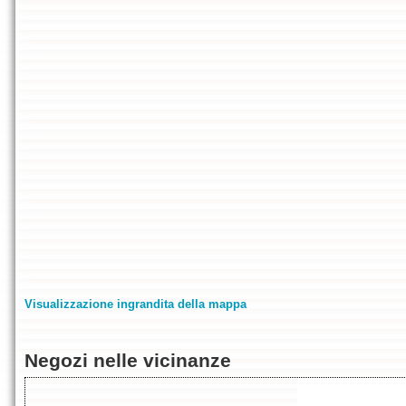
Visualizzazione ingrandita della mappa
Negozi nelle vicinanze