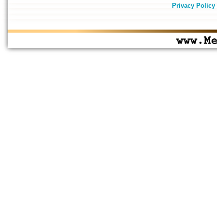
Privacy Policy