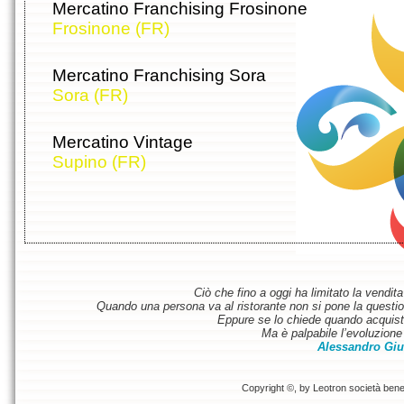
Mercatino Franchising Frosinone
Frosinone (FR)
Mercatino Franchising Sora
Sora (FR)
Mercatino Vintage
Supino (FR)
Ciò che fino a oggi ha limitato la vendit
Quando una persona va al ristorante non si pone la questione
Eppure se lo chiede quando acquist
Ma è palpabile l’evoluzione 
Alessandro Giu
Copyright ©, by Leotron società benefi