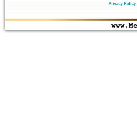
Privacy Policy