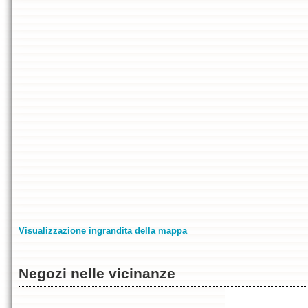
Visualizzazione ingrandita della mappa
Negozi nelle vicinanze