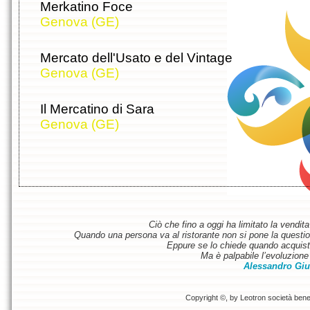
Merkatino Foce
Genova (GE)
Mercato dell'Usato e del Vintage
Genova (GE)
Il Mercatino di Sara
Genova (GE)
Ciò che fino a oggi ha limitato la vendit
Quando una persona va al ristorante non si pone la questione
Eppure se lo chiede quando acquist
Ma è palpabile l’evoluzione 
Alessandro Giu
Copyright ©, by Leotron società benefi