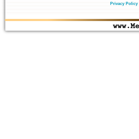
Privacy Policy