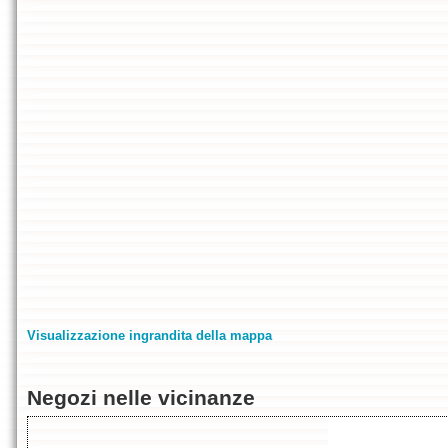
Visualizzazione ingrandita della mappa
Negozi nelle vicinanze