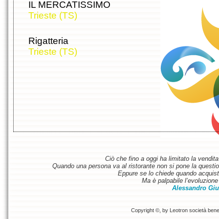
IL MERCATISSIMO
Trieste (TS)
Rigatteria
Trieste (TS)
Ciò che fino a oggi ha limitato la vendit
Quando una persona va al ristorante non si pone la questione
Eppure se lo chiede quando acquist
Ma è palpabile l’evoluzione 
Alessandro Giu
Copyright ©, by Leotron società benefi