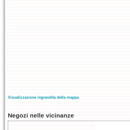
Visualizzazione ingrandita della mappa
Negozi nelle vicinanze