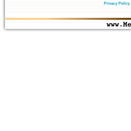
Privacy Policy