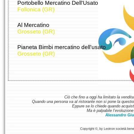
Portobello Mercatino Dell'Usato
Follonica (GR)
Al Mercatino
Grosseto (GR)
Pianeta Bimbi mercatino dell'usato
Grosseto (GR)
Ciò che fino a oggi ha limitato la vendit
Quando una persona va al ristorante non si pone la questione
Eppure se lo chiede quando acquist
Ma è palpabile l’evoluzione 
Alessandro Giu
Copyright ©, by Leotron società benefi