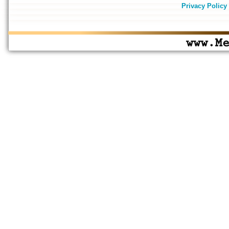
Privacy Policy