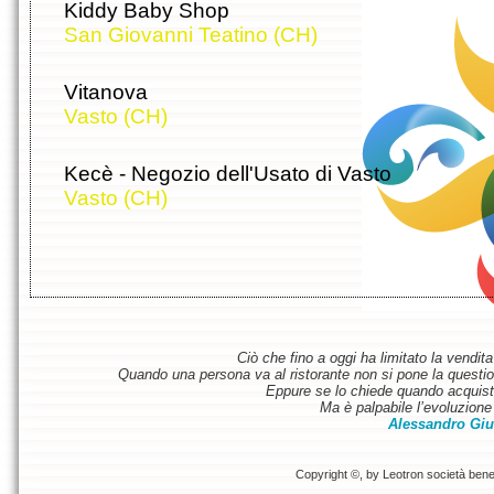
Kiddy Baby Shop
San Giovanni Teatino (CH)
Vitanova
Vasto (CH)
Kecè - Negozio dell'Usato di Vasto
Vasto (CH)
Ciò che fino a oggi ha limitato la vendit
Quando una persona va al ristorante non si pone la questione
Eppure se lo chiede quando acquist
Ma è palpabile l’evoluzione 
Alessandro Giu
Copyright ©, by Leotron società benefi