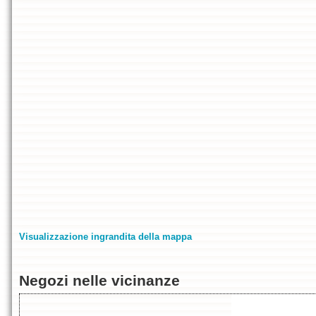
Visualizzazione ingrandita della mappa
Negozi nelle vicinanze