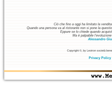
Ciò che fino a oggi ha limitato la vendit
Quando una persona va al ristorante non si pone la questione
Eppure se lo chiede quando acquist
Ma è palpabile l’evoluzione 
Alessandro Giu
Copyright ©, by Leotron società benefi
Privacy Policy