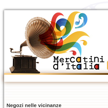
Negozi nelle vicinanze