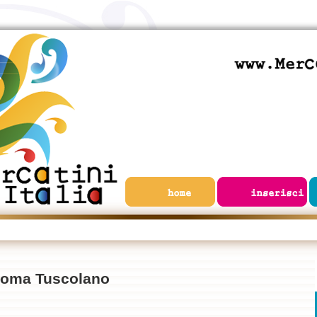
oma Tuscolano