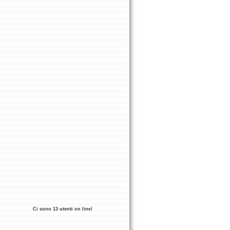
Ci sono 13 utenti on line!