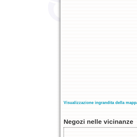
Visualizzazione ingrandita della mapp
Negozi nelle vicinanze