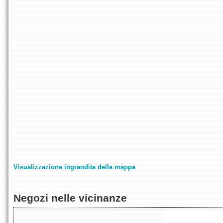
Visualizzazione ingrandita della mappa
Negozi nelle vicinanze