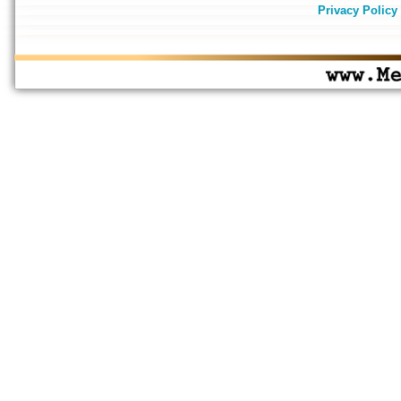
Privacy Policy