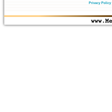
Privacy Policy