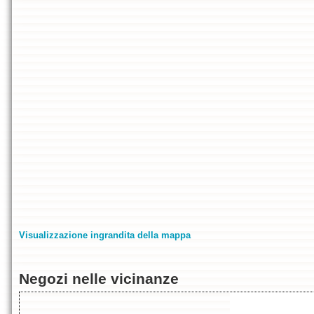
Visualizzazione ingrandita della mappa
Negozi nelle vicinanze