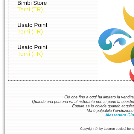
Bimbi Store
Terni (TR)
Usato Point
Terni (TR)
Usato Point
Terni (TR)
Ciò che fino a oggi ha limitato la vendit
Quando una persona va al ristorante non si pone la questione
Eppure se lo chiede quando acquist
Ma è palpabile l’evoluzione 
Alessandro Giu
Copyright ©, by Leotron società benefi