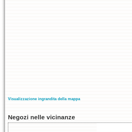
Visualizzazione ingrandita della mappa
Negozi nelle vicinanze