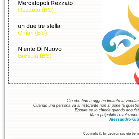
Mercatopoli Rezzato
Rezzato (BS)
un due tre stella
Chiari (BS)
Niente Di Nuovo
Brescia (BS)
Ciò che fino a oggi ha limitato la vendit
Quando una persona va al ristorante non si pone la questione
Eppure se lo chiede quando acquist
Ma è palpabile l’evoluzione 
Alessandro Giu
Copyright ©, by Leotron società benefi