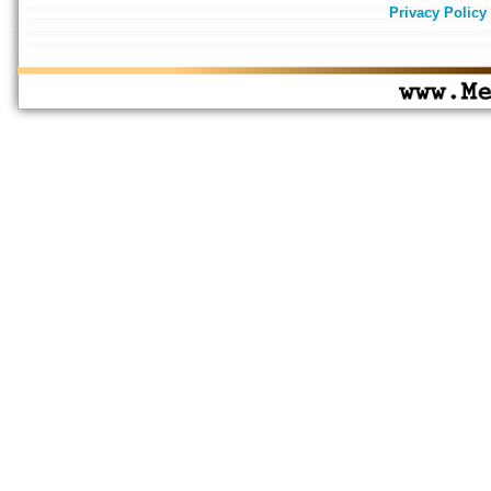
Privacy Policy