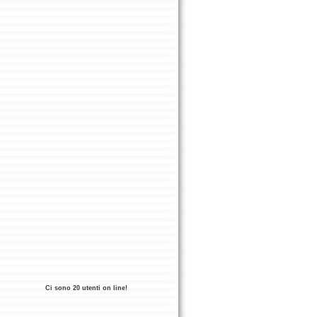
Ci sono 20 utenti on line!