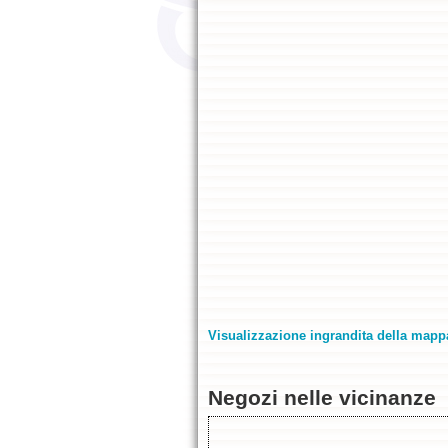
Visualizzazione ingrandita della mapp
Negozi nelle vicinanze