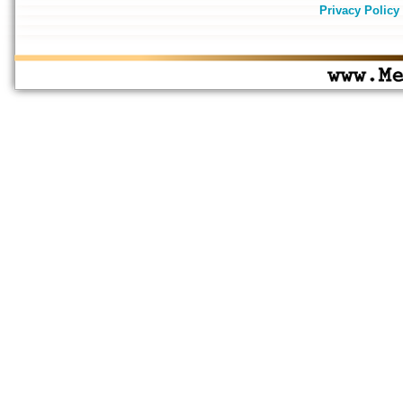
Privacy Policy