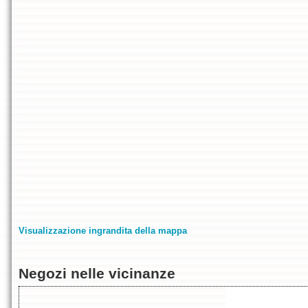
Visualizzazione ingrandita della mappa
Negozi nelle vicinanze