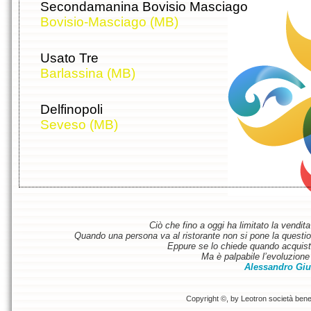
Secondamanina Bovisio Masciago
Bovisio-Masciago (MB)
Usato Tre
Barlassina (MB)
Delfinopoli
Seveso (MB)
Ciò che fino a oggi ha limitato la vendit
Quando una persona va al ristorante non si pone la questione
Eppure se lo chiede quando acquist
Ma è palpabile l’evoluzione 
Alessandro Giu
Copyright ©, by Leotron società benefi