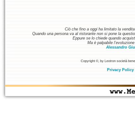
Ciò che fino a oggi ha limitato la vendit
Quando una persona va al ristorante non si pone la questione
Eppure se lo chiede quando acquist
Ma è palpabile l’evoluzione 
Alessandro Giu
Copyright ©, by Leotron società benefi
Privacy Policy