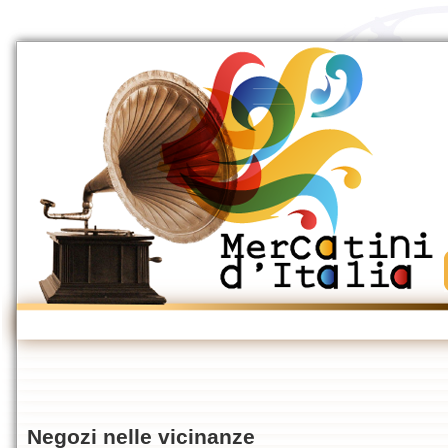
Negozi nelle vicinanze