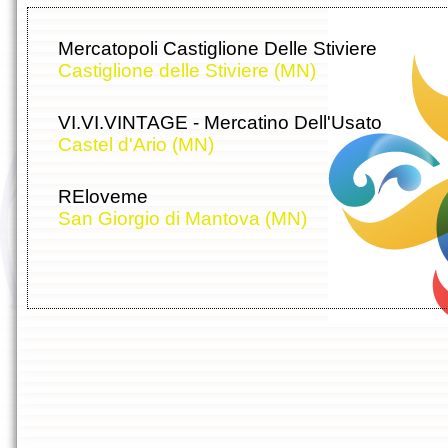
Mercatopoli Castiglione Delle Stiviere
Castiglione delle Stiviere (MN)
VI.VI.VINTAGE - Mercatino Dell'Usato
Castel d'Ario (MN)
REloveme
San Giorgio di Mantova (MN)