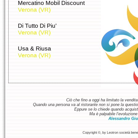
Mercatino Mobil Discount
Verona (VR)
Di Tutto Di Piu'
Verona (VR)
Usa & Riusa
Verona (VR)
Ciò che fino a oggi ha limitato la vendit
Quando una persona va al ristorante non si pone la questione
Eppure se lo chiede quando acquist
Ma è palpabile l’evoluzione 
Alessandro Giu
Copyright ©, by Leotron società benefi