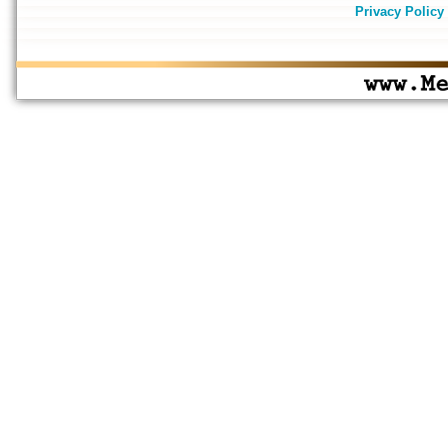
Privacy Policy