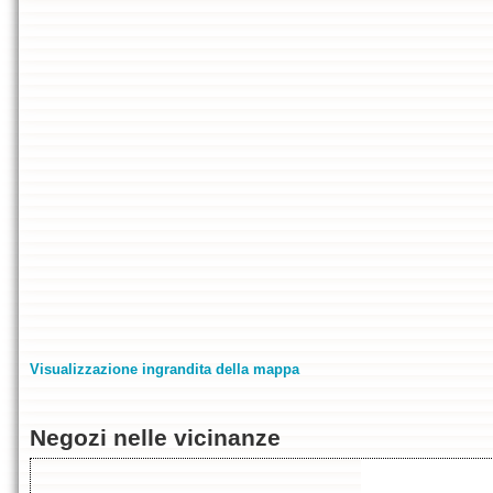
Visualizzazione ingrandita della mappa
Negozi nelle vicinanze