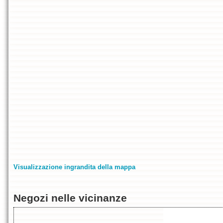
Visualizzazione ingrandita della mappa
Negozi nelle vicinanze