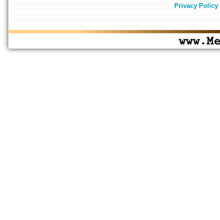
Privacy Policy