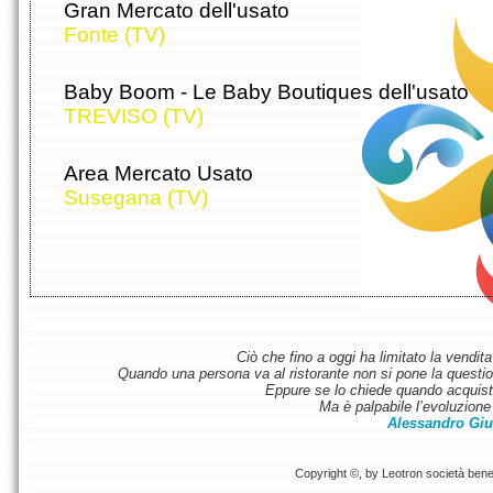
Gran Mercato dell'usato
Fonte (TV)
Baby Boom - Le Baby Boutiques dell'usato
TREVISO (TV)
Area Mercato Usato
Susegana (TV)
Ciò che fino a oggi ha limitato la vendit
Quando una persona va al ristorante non si pone la questione
Eppure se lo chiede quando acquist
Ma è palpabile l’evoluzione 
Alessandro Giu
Copyright ©, by Leotron società benefi