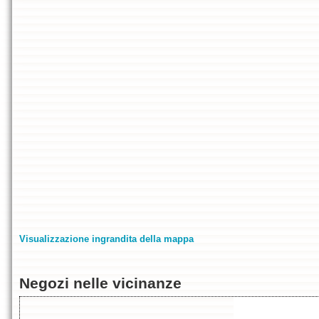
Visualizzazione ingrandita della mappa
Negozi nelle vicinanze