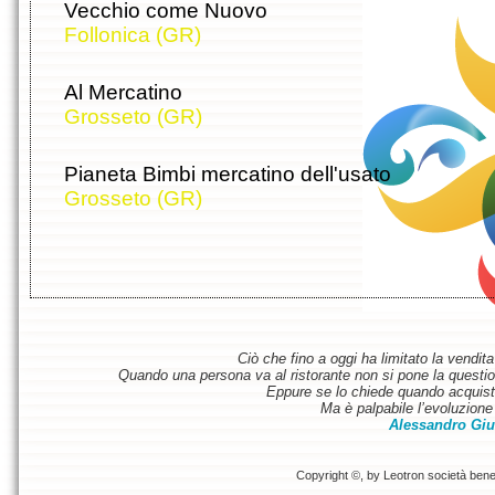
Vecchio come Nuovo
Follonica (GR)
Al Mercatino
Grosseto (GR)
Pianeta Bimbi mercatino dell'usato
Grosseto (GR)
Ciò che fino a oggi ha limitato la vendit
Quando una persona va al ristorante non si pone la questione
Eppure se lo chiede quando acquist
Ma è palpabile l’evoluzione 
Alessandro Giu
Copyright ©, by Leotron società benefi