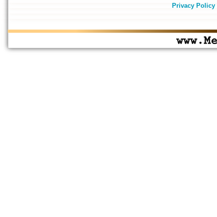
Privacy Policy