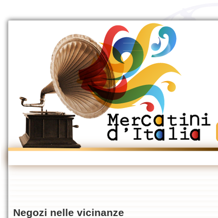
Negozi nelle vicinanze