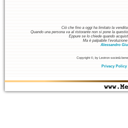
Ciò che fino a oggi ha limitato la vendit
Quando una persona va al ristorante non si pone la questione
Eppure se lo chiede quando acquist
Ma è palpabile l’evoluzione 
Alessandro Giu
Copyright ©, by Leotron società benefi
Privacy Policy