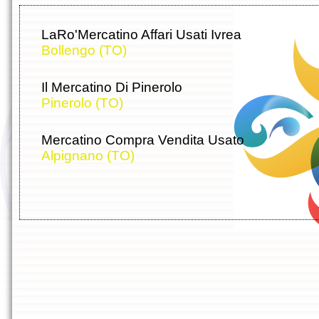
LaRo'Mercatino Affari Usati Ivrea
Bollengo (TO)
Il Mercatino Di Pinerolo
Pinerolo (TO)
Mercatino Compra Vendita Usato
Alpignano (TO)