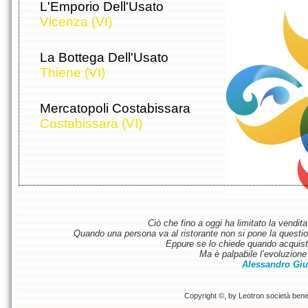
L'Emporio Dell'Usato
Vicenza (VI)
La Bottega Dell'Usato
Thiene (VI)
Mercatopoli Costabissara
Costabissara (VI)
Ciò che fino a oggi ha limitato la vendit
Quando una persona va al ristorante non si pone la questione
Eppure se lo chiede quando acquist
Ma è palpabile l’evoluzione 
Alessandro Giu
Copyright ©, by Leotron società benefi