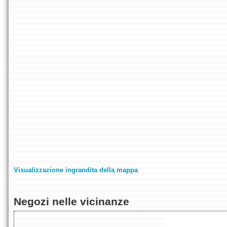
Visualizzazione ingrandita della mappa
Negozi nelle vicinanze