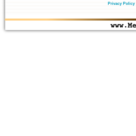
Privacy Policy