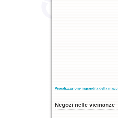
Visualizzazione ingrandita della mapp
Negozi nelle vicinanze