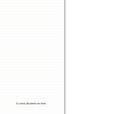
Ci sono 18 utenti on line!