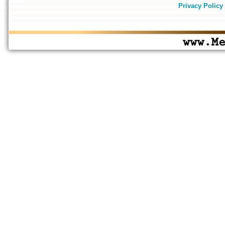
Privacy Policy