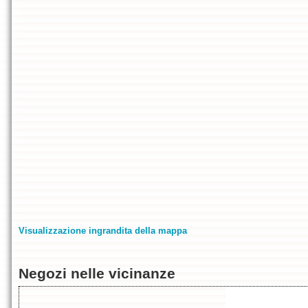
Visualizzazione ingrandita della mappa
Negozi nelle vicinanze