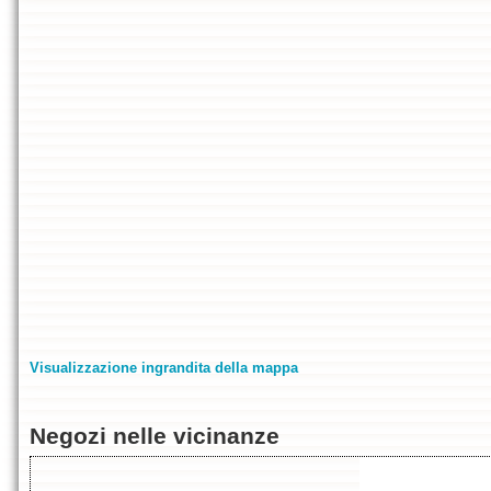
Visualizzazione ingrandita della mappa
Negozi nelle vicinanze