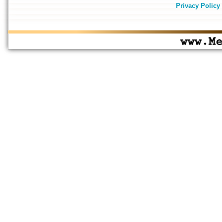
Privacy Policy