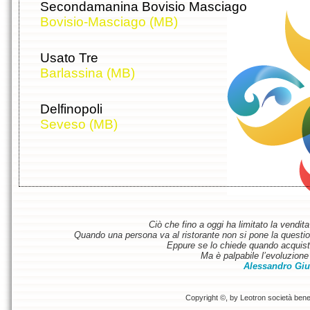
Secondamanina Bovisio Masciago
Bovisio-Masciago (MB)
Usato Tre
Barlassina (MB)
Delfinopoli
Seveso (MB)
Ciò che fino a oggi ha limitato la vendit
Quando una persona va al ristorante non si pone la questione
Eppure se lo chiede quando acquist
Ma è palpabile l’evoluzione 
Alessandro Giu
Copyright ©, by Leotron società benefi