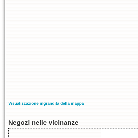
Visualizzazione ingrandita della mappa
Negozi nelle vicinanze