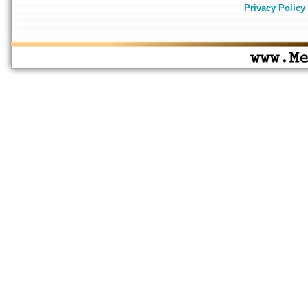
Privacy Policy