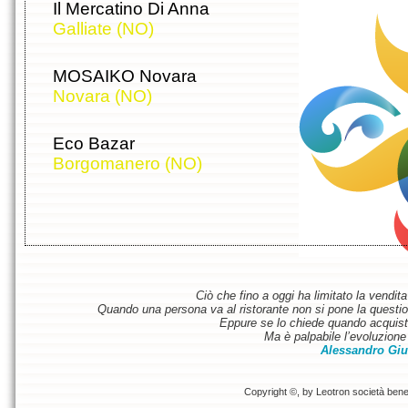
Il Mercatino Di Anna
Galliate (NO)
MOSAIKO Novara
Novara (NO)
Eco Bazar
Borgomanero (NO)
Ciò che fino a oggi ha limitato la vendit
Quando una persona va al ristorante non si pone la questione
Eppure se lo chiede quando acquist
Ma è palpabile l’evoluzione 
Alessandro Giu
Copyright ©, by Leotron società benefi