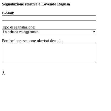
Segnalazione relativa a Lovendo Ragusa
E-Mail:
Tipo di segnalazione:
Fornisci cortesemente ulteriori dettagli:
Â