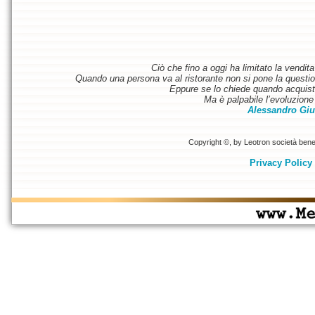
Ciò che fino a oggi ha limitato la vendit
Quando una persona va al ristorante non si pone la questione
Eppure se lo chiede quando acquist
Ma è palpabile l’evoluzione 
Alessandro Giu
Copyright ©, by Leotron società benefi
Privacy Policy