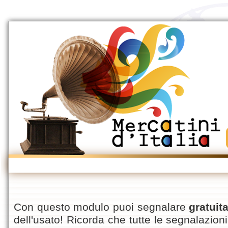
Con questo modulo puoi segnalare
gratuit
dell'usato! Ricorda che tutte le segnalazion