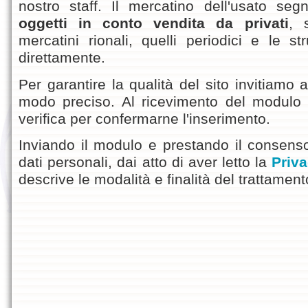
nostro staff. Il mercatino dell'usato segn
oggetti in conto vendita da privati
, 
mercatini rionali, quelli periodici e le s
direttamente.
Per garantire la qualità del sito invitiamo ad
modo preciso. Al ricevimento del modul
verifica per confermarne l'inserimento.
Inviando il modulo e prestando il consenso
dati personali, dai atto di aver letto la
Priva
descrive le modalità e finalità del trattament