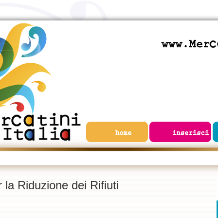
la Riduzione dei Rifiuti