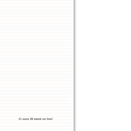
Ci sono 20 utenti on line!