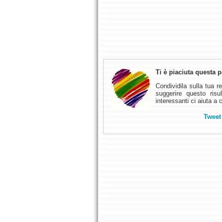
Ti è piaciuta questa 
Condividila sulla tua 
suggerire questo risu
interessanti ci aiuta a 
Tweet