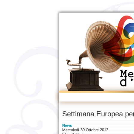
Settimana Europea per 
News
Mercoledì 30 Ottobre 2013